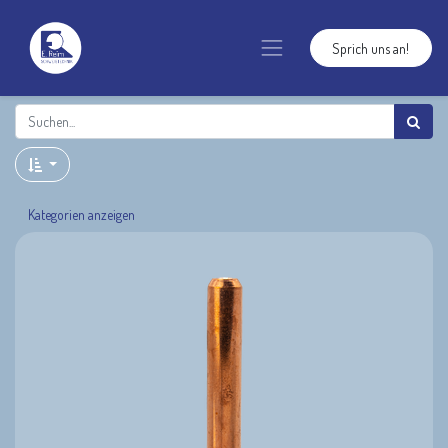
Sprich uns an!
Kategorien anzeigen