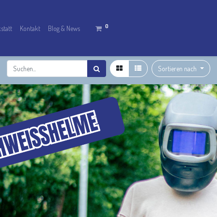
0
statt
Kontakt
Blog & News
Sortieren nach