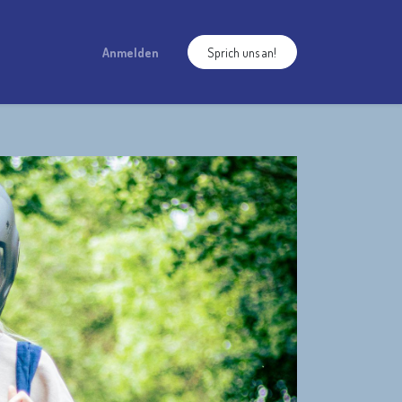
Anmelden
Sprich uns an!