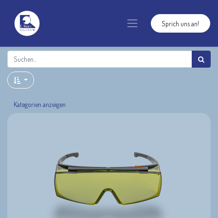
Sprich uns an!
Kategorien anzeigen