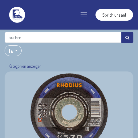
Sprich uns an!
Kategorien anzeigen