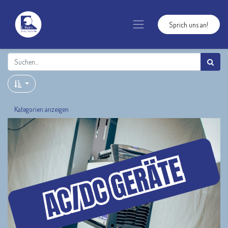
Sprich uns an!
Kategorien anzeigen