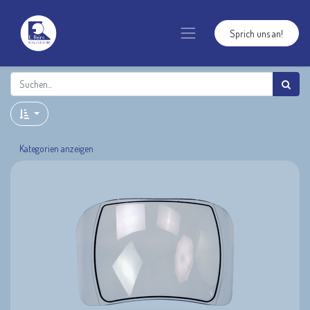
Sprich uns an!
Kategorien anzeigen