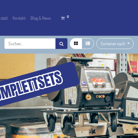
0
statt
Kontakt
Blog & News
Sortieren nach