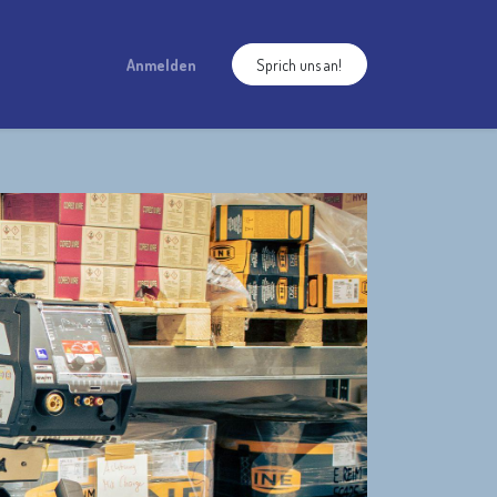
Anmelden
Sprich uns an!