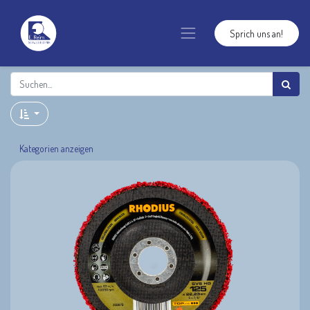
Sprich uns an!
Kategorien anzeigen