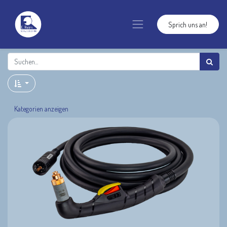
Sprich uns an!
Kategorien anzeigen