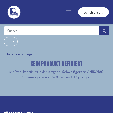
Sprich uns an!
Kategorien anzeigen
KEIN PRODUKT DEFINIERT
Kein Produkt definiert in der Kategorie "
Schweißgeräte / MIG/MAG-
Schweissgeräte / EWM Taurus XQ Synergic
".