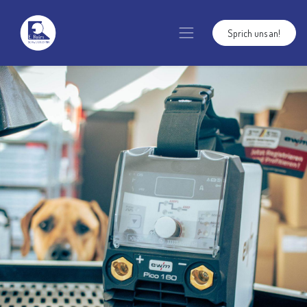
Sprich uns an!