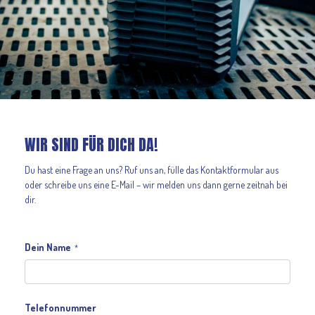
WIR SIND FÜR DICH DA!
Du hast eine Frage an uns? Ruf uns an, fülle das Kontaktformular aus
oder schreibe uns eine E-Mail – wir melden uns dann gerne zeitnah bei
dir.
Dein Name
*
Telefonnummer