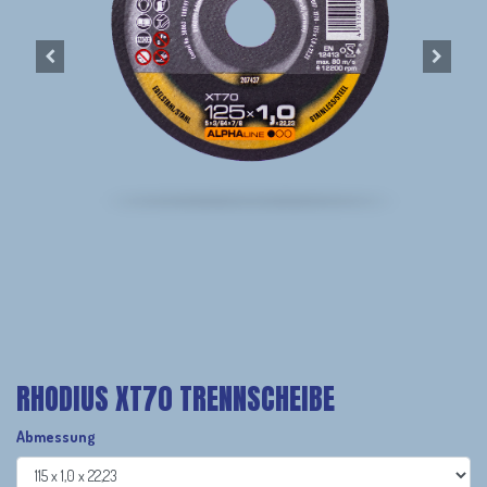
RHODIUS XT70 TRENNSCHEIBE
Abmessung