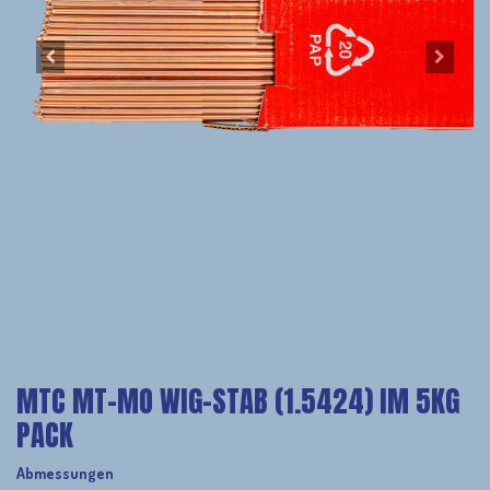
MTC MT-MO WIG-STAB (1.5424) IM 5KG
PACK
Abmessungen