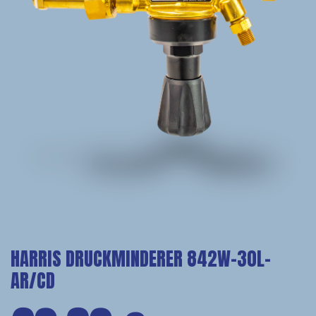
HARRIS DRUCKMINDERER 842W-30L-
AR/CD