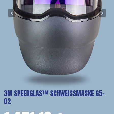
3M SPEEDGLAS™ SCHWEISSMASKE G5-0
2