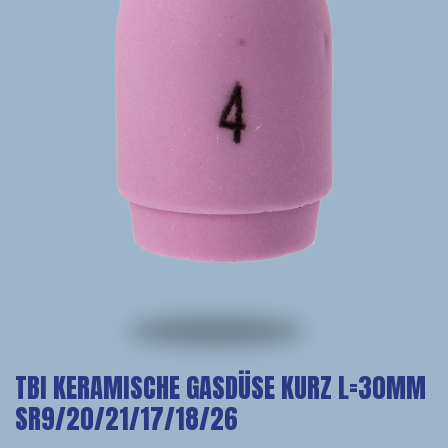
TBI KERAMISCHE GASDÜSE KURZ L=30MM
SR9/20/21/17/18/26