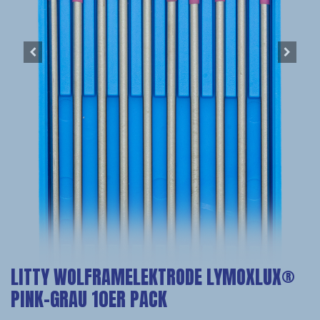
LITTY WOLFRAMELEKTRODE LYMOXLUX®
PINK-GRAU 10ER PACK