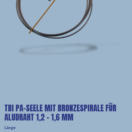
TBI PA-SEELE MIT BRONZESPIRALE FÜR
ALUDRAHT 1,2 - 1,6 MM
Länge