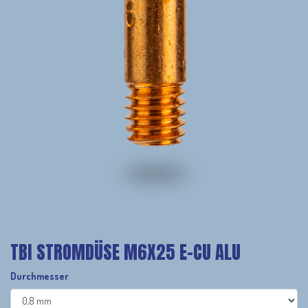
TBI STROMDÜSE M6X25 E-CU ALU
Durchmesser