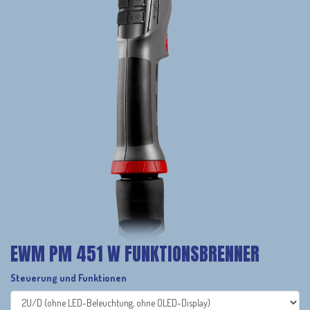
EWM PM 451 W FUNKTIONSBRENNER
Steuerung und Funktionen