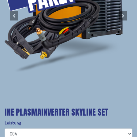
INE PLASMAINVERTER SKYLINE SET
Leistung